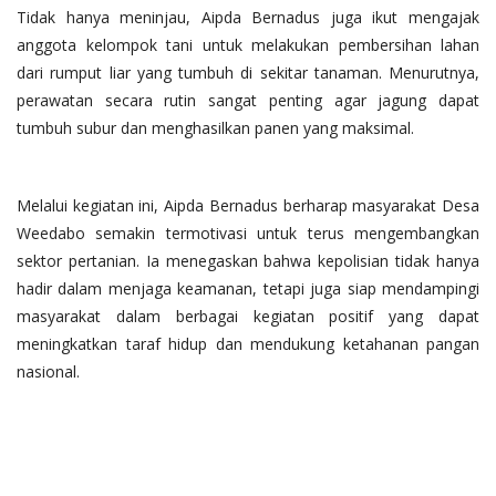
Tidak hanya meninjau, Aipda Bernadus juga ikut mengajak
anggota kelompok tani untuk melakukan pembersihan lahan
dari rumput liar yang tumbuh di sekitar tanaman. Menurutnya,
perawatan secara rutin sangat penting agar jagung dapat
tumbuh subur dan menghasilkan panen yang maksimal.
Melalui kegiatan ini, Aipda Bernadus berharap masyarakat Desa
Weedabo semakin termotivasi untuk terus mengembangkan
sektor pertanian. Ia menegaskan bahwa kepolisian tidak hanya
hadir dalam menjaga keamanan, tetapi juga siap mendampingi
masyarakat dalam berbagai kegiatan positif yang dapat
meningkatkan taraf hidup dan mendukung ketahanan pangan
nasional.