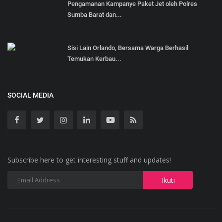
Pengamanan Kampanye Paket Jet oleh Polres
Sumba Barat dan...
Sisi Lain Orlando, Bersama Warga Berhasil
Temukan Kerbau...
SOCIAL MEDIA
Subscribe here to get interesting stuff and updates!