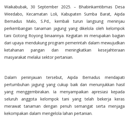
Waikabubak, 30 September 2025. – Bhabinkamtibmas Desa
Weedabo, Kecamatan Loli, Kabupaten Sumba Barat, Aipda
Bernadus Malo, S.Pd., kembali turun langsung meninjau
perkembangan tanaman jagung yang dikelola oleh kelompok
tani Gotong Royong binaannya. Kegiatan ini merupakan bagian
dari upaya mendukung program pemerintah dalam mewujudkan
ketahanan pangan dan meningkatkan kesejahteraan
masyarakat melalui sektor pertanian.
Dalam peninjauan tersebut, Aipda Bernadus mendapati
pertumbuhan jagung yang cukup baik dan menunjukkan hasil
yang menggembirakan. Ia menyampaikan apresiasi kepada
seluruh anggota kelompok tani yang telah bekerja keras
merawat tanaman dengan penuh semangat serta menjaga
kekompakan dalam mengelola lahan pertanian.