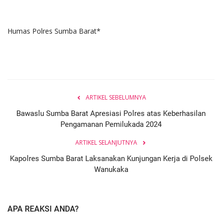
Humas Polres Sumba Barat*
ARTIKEL SEBELUMNYA
Bawaslu Sumba Barat Apresiasi Polres atas Keberhasilan
Pengamanan Pemilukada 2024
ARTIKEL SELANJUTNYA
Kapolres Sumba Barat Laksanakan Kunjungan Kerja di Polsek
Wanukaka
APA REAKSI ANDA?