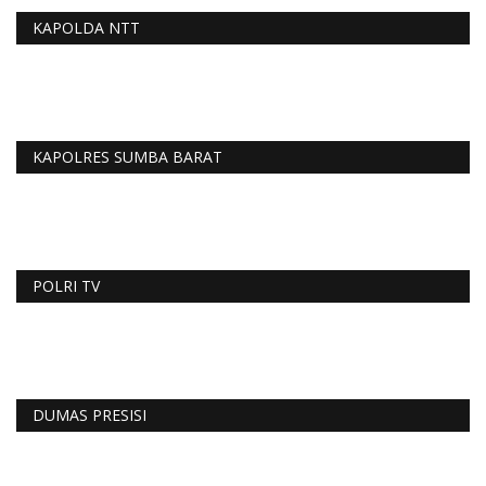
KAPOLDA NTT
KAPOLRES SUMBA BARAT
POLRI TV
DUMAS PRESISI