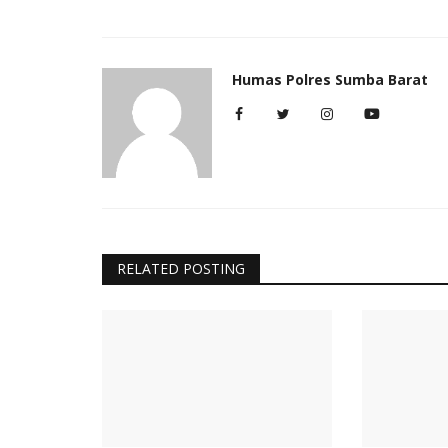
Humas Polres Sumba Barat
RELATED POSTING