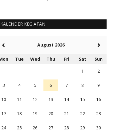
KALENDER KEGIATAN
August 2026
Mon
Tue
Wed
Thu
Fri
Sat
Sun
1
2
3
4
5
6
7
8
9
10
11
12
13
14
15
16
17
18
19
20
21
22
23
24
25
26
27
28
29
30