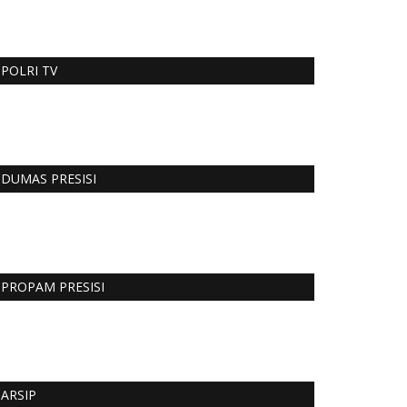
POLRI TV
DUMAS PRESISI
PROPAM PRESISI
ARSIP