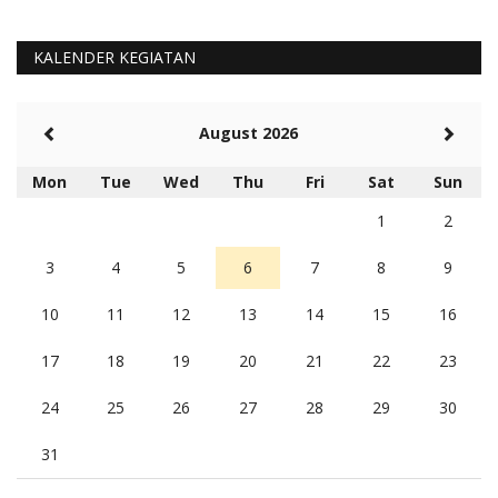
KALENDER KEGIATAN
August 2026
Mon
Tue
Wed
Thu
Fri
Sat
Sun
1
2
3
4
5
6
7
8
9
10
11
12
13
14
15
16
17
18
19
20
21
22
23
24
25
26
27
28
29
30
31