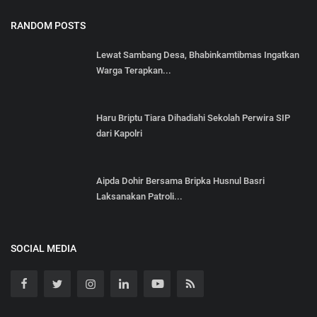
RANDOM POSTS
Lewat Sambang Desa, Bhabinkamtibmas Ingatkan
Warga Terapkan...
Haru Briptu Tiara Dihadiahi Sekolah Perwira SIP
dari Kapolri
Aipda Dohir Bersama Bripka Husnul Basri
Laksanakan Patroli...
SOCIAL MEDIA