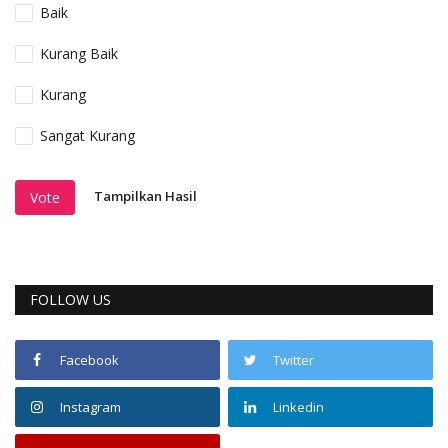
Baik
Kurang Baik
Kurang
Sangat Kurang
Tampilkan Hasil
Vote
FOLLOW US
Facebook
Twitter
Instagram
Linkedin