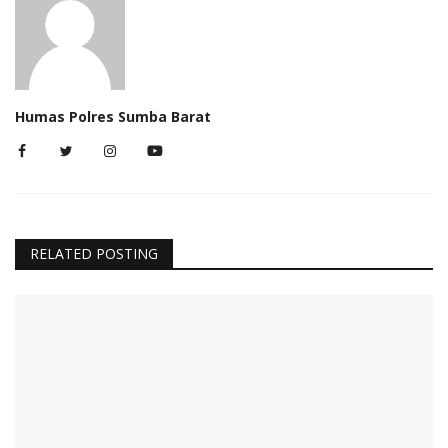
Humas Polres Sumba Barat
RELATED POSTING