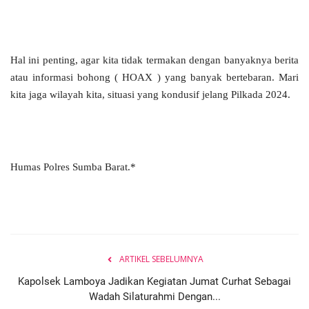
Hal ini penting, agar kita tidak termakan dengan banyaknya berita
atau informasi bohong ( HOAX ) yang banyak bertebaran. Mari
kita jaga wilayah kita, situasi yang kondusif jelang Pilkada 2024.
Humas Polres Sumba Barat.*
ARTIKEL SEBELUMNYA
Kapolsek Lamboya Jadikan Kegiatan Jumat Curhat Sebagai
Wadah Silaturahmi Dengan...