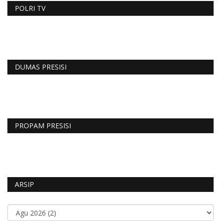
POLRI TV
DUMAS PRESISI
PROPAM PRESISI
ARSIP