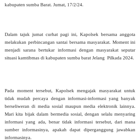
kabupaten sumba Barat. Jumat, 17/2/24.
Dalam tajuk jumat curhat pagi ini, Kapolsek bersama anggota
melakukan perbincangan santai bersama masyarakat. Moment ini
menjadi sarana bertukar informasi dengan masyarakat seputar
situasi kamtibmas di kabupaten sumba barat Jelang Pilkada 2024.
Pada moment tersebut, Kapolsek mengajak masyarakat untuk
tidak mudah percaya dengan informasi-informasi yang banyak
berseliweran di media sosial maupun media elektronik lainnya.
Mari kita bijak dalam bermedia sosial, dengan selalu menyaring
informasi yang ada, benar tidak informasi tersebut, dari mana
sumber informasinya, apakah dapat diperganggung jawabkan
informasinya.