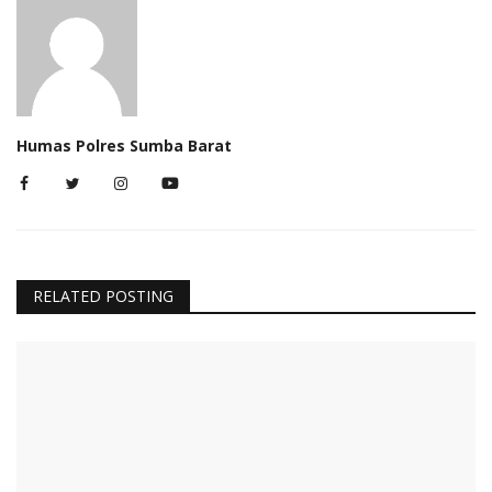
Humas Polres Sumba Barat
RELATED POSTING