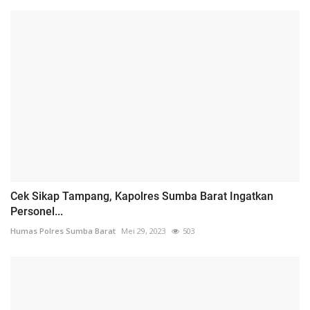
Cek Sikap Tampang, Kapolres Sumba Barat Ingatkan
Personel...
Humas Polres Sumba Barat
Mei 29, 2023
503