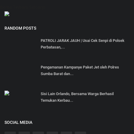
Berita Terbaru Sidoarjo
RANDOM POSTS
PATROLI JARAK JAUH | Usai Cek Senpi di Polsek
Perbatasan,...
Pengamanan Kampanye Paket Jet oleh Polres
Sumba Barat dan...
Sisi Lain Orlando, Bersama Warga Berhasil
Temukan Kerbau...
SOCIAL MEDIA