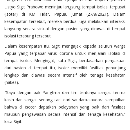
Listyo Sigit Prabowo meninjau langsung tempat isolasi terpusat
(isoter) di KM Tidar, Papua, Jumat (27/8/2021). Dalam
kesempatan tersebut, mereka berdua juga melakukan interaksi
langsung secara virtual dengan pasien yang dirawat di tempat
isolasi terapung tersebut.
Dalam kesempatan itu, Sigit mengajak kepada seluruh warga
Papua yang terpapar virus corona untuk menjalani isolasi di
tempat isoter. Mengingat, kata Sigit, berdasarkan pengakuan
dari pasien di tempat itu, isoter memiliki fasilitas penunjang
lengkap dan diawasi secara intensif oleh tenaga kesehatan
(nakes).
"Saya dengan pak Panglima dan tim tentunya sangat terima
kasih dan sangat senang tadi dari saudara-saudara sampaikan
bahwa di isoter dapatkan pelayanan yang baik dari fasilitas
maupun pengawasan secara intensif dari tenaga kesehatan,"
kata Sigit.