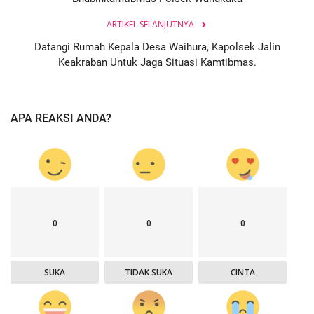
ARTIKEL SELANJUTNYA
Datangi Rumah Kepala Desa Waihura, Kapolsek Jalin
Keakraban Untuk Jaga Situasi Kamtibmas.
APA REAKSI ANDA?
0
0
0
SUKA
TIDAK SUKA
CINTA