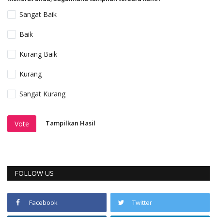
Sangat Baik
Baik
Kurang Baik
Kurang
Sangat Kurang
Tampilkan Hasil
Vote
FOLLOW US
Facebook
Twitter