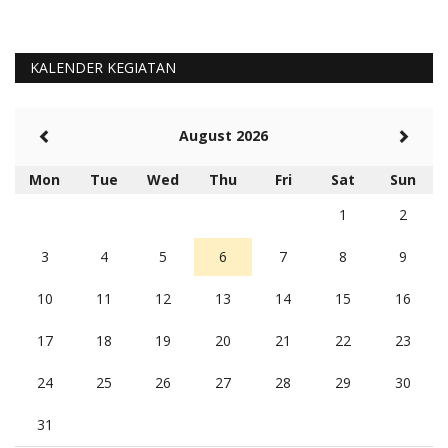
KALENDER KEGIATAN
August 2026
Mon
Tue
Wed
Thu
Fri
Sat
Sun
1
2
3
4
5
6
7
8
9
10
11
12
13
14
15
16
17
18
19
20
21
22
23
24
25
26
27
28
29
30
31