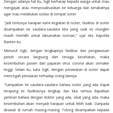
Dengan adanya hal itu, Sigit berharap kepada warga untuk mau
mengajak atau menyosialisasikan ke keluarga dan kerabatnya
agar mau melakukan isolasi di tempat isoter.
"Jadi tentunya harapan kami kegiatan di isoter, fasilitas di isoter
disampaikan ke saudara-saudara kita yang saat ini mungkin
masih memilih untuk laksanakan isoman," ujar eks Kapolda
Banten itu.
Menurut Sigit, dengan lengkapnya fasilitas dan pengawasan
penuh secara langsung dari tenaga kesehatan, maka
kesembuhan pasien dari paparan virus corona akan semakin
tinggi. Selain itu, kata Sigit, dengan perawatan di isoter dapat
mencegah penularan terhadap orang lainnya.
"Sampaikan ke saudara-saudara bahwa isoter yang ada Kapal
terapung ini fasilitasnya lengkap dan kita semua dapatkan
jaminan bahwa dengan dokter yang ada, obat yang ada, maka
kesembuhan akan menjadi harapan untuk lebih baik. Daripada
dirawat di rumah masing-masing. Tolong disampaikan kepada