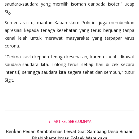
saudara-saudara yang memilih isoman daripada isoter," ucap
Sigit.
Sementara itu, mantan Kabareskrim Polri ini juga memberikan
apresiasi kepada tenaga kesehatan yang terus berjuang tanpa
kenal lelah untuk merawat masyarakat yang terpapar virus
corona.
"Terima kasih kepada tenaga kesehatan, karena sudah dirawat
saudara-saudara kita. Tolong terus setiap hari di cek secara
intensif, sehingga saudara kita segera sehat dan sembuh," tutur
Sigit.
ARTIKEL SEBELUMNYA
Berikan Pesan Kambtibmas Lewat Giat Sambang Desa Binaan
Bhabinkamtibmas Polsek Wanukaka