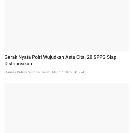
Gerak Nyata Polri Wujudkan Asta Cita, 20 SPPG Siap
Distribusikan...
Humas Polres Sumba Barat
Mar 17, 2025
274