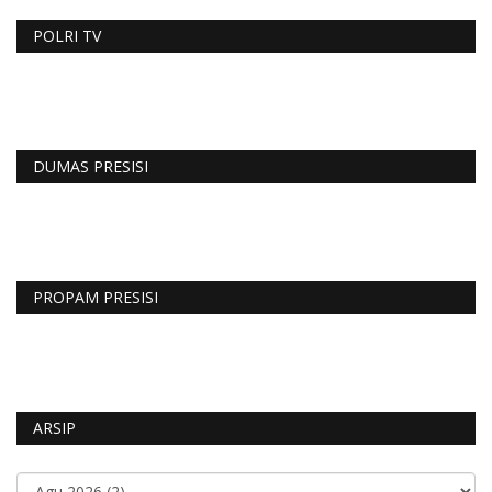
POLRI TV
DUMAS PRESISI
PROPAM PRESISI
ARSIP