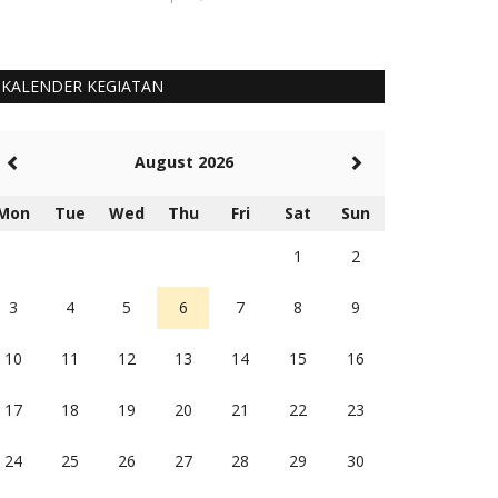
KALENDER KEGIATAN
August 2026
Mon
Tue
Wed
Thu
Fri
Sat
Sun
1
2
3
4
5
6
7
8
9
10
11
12
13
14
15
16
17
18
19
20
21
22
23
24
25
26
27
28
29
30