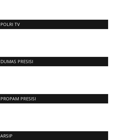
POLRI TV
DUMAS PRESISI
PROPAM PRESISI
ARSIP