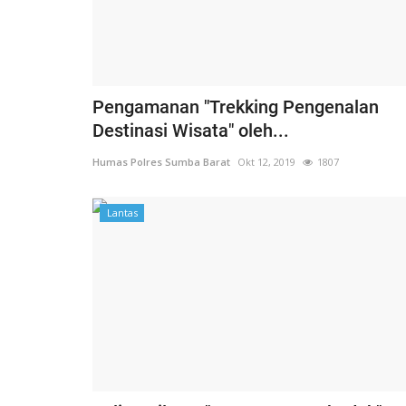
Pengamanan "Trekking Pengenalan
Destinasi Wisata" oleh...
Humas Polres Sumba Barat
Okt 12, 2019
1807
Lantas