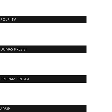
POLRI TV
DUMAS PRESISI
PROPAM PRESISI
ARSIP