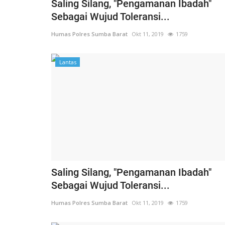
Saling Silang, "Pengamanan Ibadah"
Sebagai Wujud Toleransi...
Humas Polres Sumba Barat
Okt 11, 2019
1759
Lantas
Saling Silang, "Pengamanan Ibadah"
Sebagai Wujud Toleransi...
Humas Polres Sumba Barat
Okt 11, 2019
1759