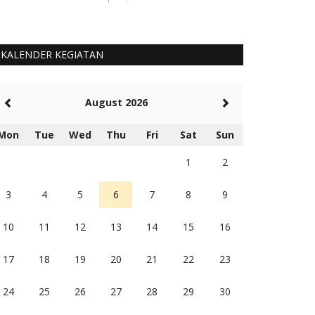
KALENDER KEGIATAN
August 2026
Mon
Tue
Wed
Thu
Fri
Sat
Sun
1
2
3
4
5
6
7
8
9
10
11
12
13
14
15
16
17
18
19
20
21
22
23
24
25
26
27
28
29
30