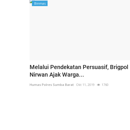
Binmas
Melalui Pendekatan Persuasif, Brigpol
Nirwan Ajak Warga...
Humas Polres Sumba Barat
Okt 11, 2019
1760