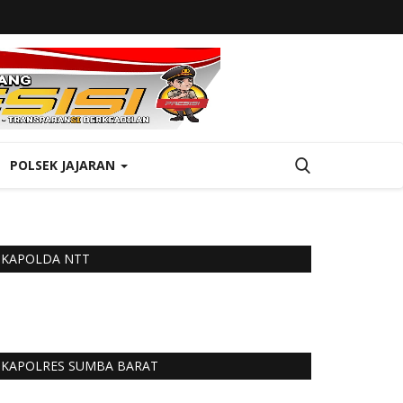
POLSEK JAJARAN
KAPOLDA NTT
KAPOLRES SUMBA BARAT