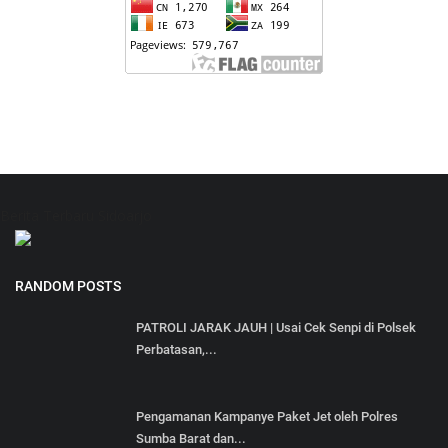
Berita Terbaru Sidoarjo
RANDOM POSTS
PATROLI JARAK JAUH | Usai Cek Senpi di Polsek
Perbatasan,...
Pengamanan Kampanye Paket Jet oleh Polres
Sumba Barat dan...