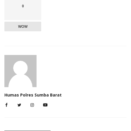
0
WOW
Humas Polres Sumba Barat