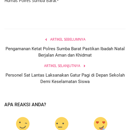
Humas Polres Sumba Barat*
ARTIKEL SEBELUMNYA
Pengamanan Ketat Polres Sumba Barat Pastikan Ibadah Natal
Berjalan Aman dan Khidmat
ARTIKEL SELANJUTNYA
Personel Sat Lantas Laksanakan Gatur Pagi di Depan Sekolah
Demi Keselamatan Siswa
APA REAKSI ANDA?