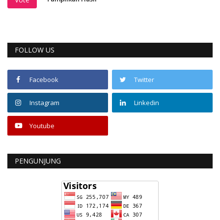
FOLLOW US
Facebook
Twitter
Instagram
Linkedin
Youtube
PENGUNJUNG