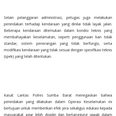
Selain pelanggaran administrasi, petugas juga melakukan
penindakan terhadap kendaraan yang dinilai tidak layak jalan.
Beberapa kendaraan ditemukan dalam kondisi teknis yang
membahayakan keselamatan, seperti penggunaan ban tidak
standar, sistem penerangan yang tidak berfungsi, serta
modifikasi kendaraan yang tidak sesuai dengan spesifikasi teknis
(spek) yang telah ditentukan.
Kasat Lantas Polres Sumba Barat menegaskan bahwa
penindakan yang dilakukan dalam Operasi Keselamatan ini
bertujuan untuk memberikan efek jera sekaligus edukasi kepada
masyarakat agar lebih disiplin dan bertanggung jawab dalam