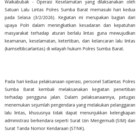
Waikabubak - Operasi Keselamatan yang dilaksanakan oleh
Satuan Lalu Lintas Polres Sumba Barat memasuki hari kedua
pada Selasa (3/2/2026). Kegiatan ini merupakan bagian dari
upaya Polri dalam meningkatkan kesadaran dan kepatuhan
masyarakat terhadap aturan berlalu lintas guna mewujudkan
keamanan, keselamatan, ketertiban, dan kelancaran lalu lintas
(kamseltibcarlantas) di wilayah hukum Polres Sumba Barat.
Pada hari kedua pelaksanaan operasi, personel Satlantas Polres
Sumba Barat kembali melaksanakan kegiatan penertiban
terhadap pengguna jalan. Dalam pelaksanaannya, petugas
menemukan sejumlah pengendara yang melakukan pelanggaran
lalu lintas, khususnya tidak dapat menunjukkan kelengkapan
administrasi berkendara seperti Surat Izin Mengemudi (SIM) dan
Surat Tanda Nomor Kendaraan (STNK).