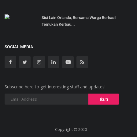
Sisi Lain Orlando, Bersama Warga Berhasil
Temukan Kerbau...
SOCIAL MEDIA
Subscribe here to get interesting stuff and updates!
Copyright © 2020