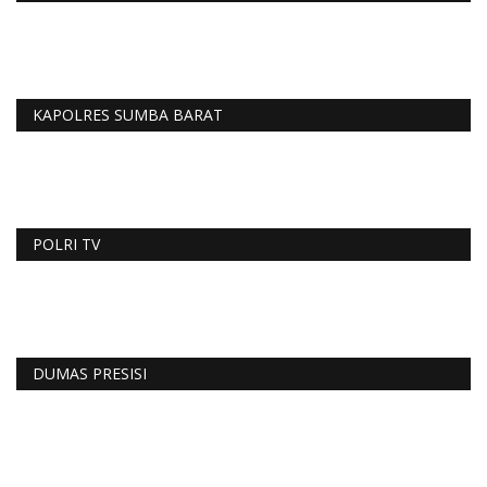
KAPOLRES SUMBA BARAT
POLRI TV
DUMAS PRESISI