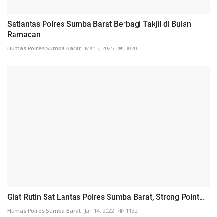
Satlantas Polres Sumba Barat Berbagi Takjil di Bulan
Ramadan
Humas Polres Sumba Barat
Mar 5, 2025
3070
Giat Rutin Sat Lantas Polres Sumba Barat, Strong Point...
Humas Polres Sumba Barat
Jan 14, 2022
1132