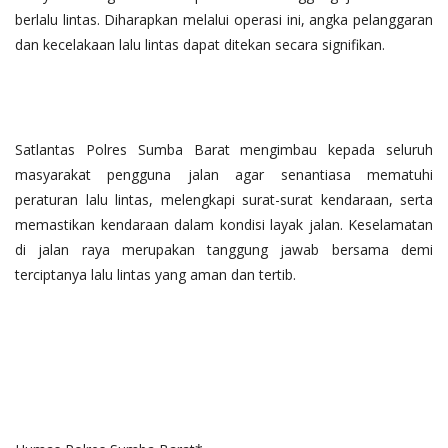
berlalu lintas. Diharapkan melalui operasi ini, angka pelanggaran
dan kecelakaan lalu lintas dapat ditekan secara signifikan.
Satlantas Polres Sumba Barat mengimbau kepada seluruh
masyarakat pengguna jalan agar senantiasa mematuhi
peraturan lalu lintas, melengkapi surat-surat kendaraan, serta
memastikan kendaraan dalam kondisi layak jalan. Keselamatan
di jalan raya merupakan tanggung jawab bersama demi
terciptanya lalu lintas yang aman dan tertib.