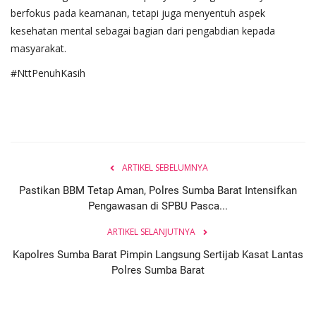
berfokus pada keamanan, tetapi juga menyentuh aspek
kesehatan mental sebagai bagian dari pengabdian kepada
masyarakat.
#NttPenuhKasih
ARTIKEL SEBELUMNYA
Pastikan BBM Tetap Aman, Polres Sumba Barat Intensifkan
Pengawasan di SPBU Pasca...
ARTIKEL SELANJUTNYA
Kapolres Sumba Barat Pimpin Langsung Sertijab Kasat Lantas
Polres Sumba Barat