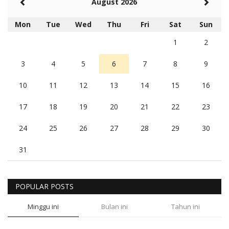
August 2026
Mon
Tue
Wed
Thu
Fri
Sat
Sun
1
2
3
4
5
6
7
8
9
10
11
12
13
14
15
16
17
18
19
20
21
22
23
24
25
26
27
28
29
30
31
POPULAR POSTS
Minggu ini
Bulan ini
Tahun ini