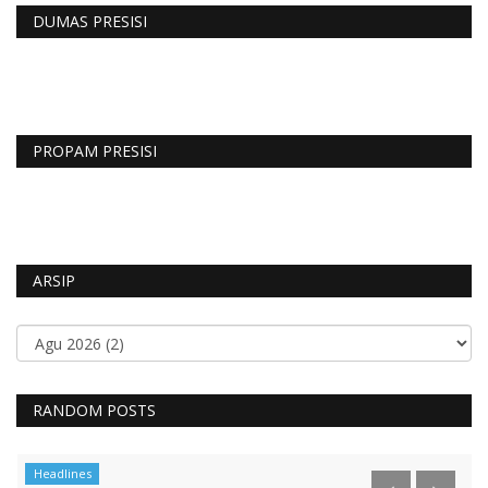
DUMAS PRESISI
PROPAM PRESISI
ARSIP
RANDOM POSTS
Headlines