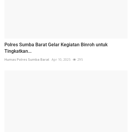
Polres Sumba Barat Gelar Kegiatan Binroh untuk
Tingkatkan...
Humas Polres Sumba Barat
Apr 10, 2025
295