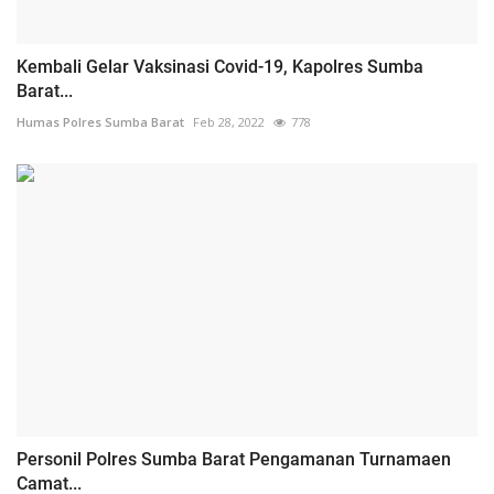
Kembali Gelar Vaksinasi Covid-19, Kapolres Sumba
Barat...
Humas Polres Sumba Barat
Feb 28, 2022
778
Personil Polres Sumba Barat Pengamanan Turnamaen
Camat...