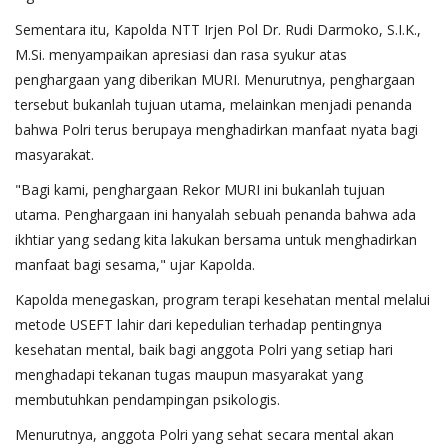
Sementara itu, Kapolda NTT Irjen Pol Dr. Rudi Darmoko, S.I.K.,
M.Si. menyampaikan apresiasi dan rasa syukur atas
penghargaan yang diberikan MURI. Menurutnya, penghargaan
tersebut bukanlah tujuan utama, melainkan menjadi penanda
bahwa Polri terus berupaya menghadirkan manfaat nyata bagi
masyarakat.
"Bagi kami, penghargaan Rekor MURI ini bukanlah tujuan
utama. Penghargaan ini hanyalah sebuah penanda bahwa ada
ikhtiar yang sedang kita lakukan bersama untuk menghadirkan
manfaat bagi sesama," ujar Kapolda.
Kapolda menegaskan, program terapi kesehatan mental melalui
metode USEFT lahir dari kepedulian terhadap pentingnya
kesehatan mental, baik bagi anggota Polri yang setiap hari
menghadapi tekanan tugas maupun masyarakat yang
membutuhkan pendampingan psikologis.
Menurutnya, anggota Polri yang sehat secara mental akan