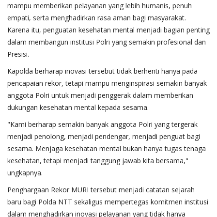
mampu memberikan pelayanan yang lebih humanis, penuh
empati, serta menghadirkan rasa aman bagi masyarakat.
Karena itu, penguatan kesehatan mental menjadi bagian penting
dalam membangun institusi Polri yang semakin profesional dan
Presisi.
Kapolda berharap inovasi tersebut tidak berhenti hanya pada
pencapaian rekor, tetapi mampu menginspirasi semakin banyak
anggota Polri untuk menjadi penggerak dalam memberikan
dukungan kesehatan mental kepada sesama.
"Kami berharap semakin banyak anggota Polri yang tergerak
menjadi penolong, menjadi pendengar, menjadi penguat bagi
sesama. Menjaga kesehatan mental bukan hanya tugas tenaga
kesehatan, tetapi menjadi tanggung jawab kita bersama,"
ungkapnya.
Penghargaan Rekor MURI tersebut menjadi catatan sejarah
baru bagi Polda NTT sekaligus mempertegas komitmen institusi
dalam menghadirkan inovasi pelayanan yang tidak hanya