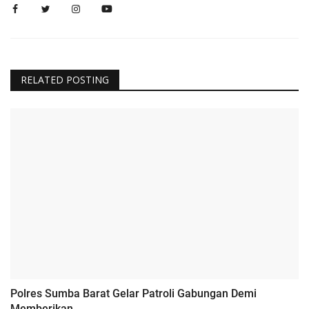
RELATED POSTING
Polres Sumba Barat Gelar Patroli Gabungan Demi
Memberikan...