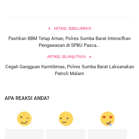
ARTIKEL SEBELUMNYA
Pastikan BBM Tetap Aman, Polres Sumba Barat Intensifkan
Pengawasan di SPBU Pasca...
ARTIKEL SELANJUTNYA
Cegah Gangguan Kamtibmas, Polres Sumba Barat Laksanakan
Patroli Malam
APA REAKSI ANDA?