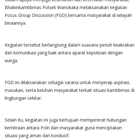
Bhabinkamtibmas Polsek Wanokaka melaksanakan kegiatan
Focus Group Discussion (FGD) bersama masyarakat di wilayah
binaannya.
Kegiatan tersebut berlangsung dalam suasana penuh keakraban
dan komunikasi yang baik antara aparat kepolisian dengan
warga.
FGD ini dilaksanakan sebagai sarana untuk menyerap aspirasi,
masukan, serta keluhan masyarakat terkait situasi kamtibmas di
lingkungan sekitar.
Selain itu, kegiatan ini juga bertujuan mempererat hubungan
kemitraan antara Polri dan masyarakat guna menciptakan
situasi yang aman dan kondusif.