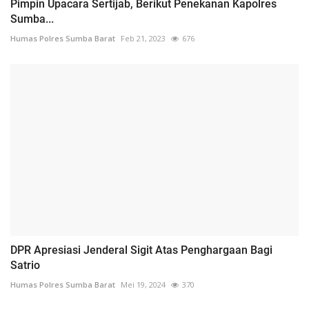
Pimpin Upacara Sertijab, Berikut Penekanan Kapolres
Sumba...
Humas Polres Sumba Barat
Feb 21, 2023
676
DPR Apresiasi Jenderal Sigit Atas Penghargaan Bagi
Satrio
Humas Polres Sumba Barat
Mei 19, 2024
370