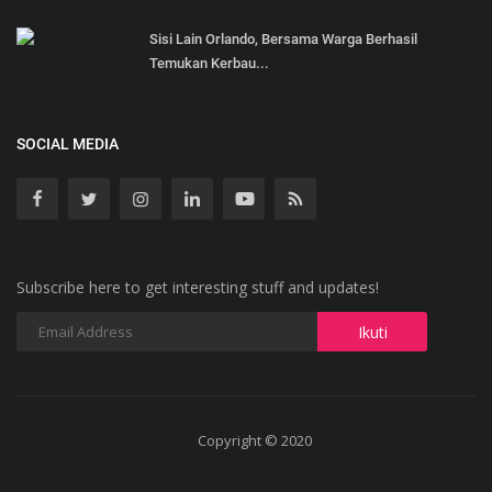
Sisi Lain Orlando, Bersama Warga Berhasil
Temukan Kerbau...
SOCIAL MEDIA
Subscribe here to get interesting stuff and updates!
Copyright © 2020