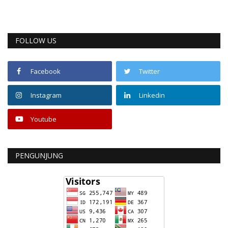
FOLLOW US
Facebook
Twitter
Instagram
Linkedin
Youtube
PENGUNJUNG