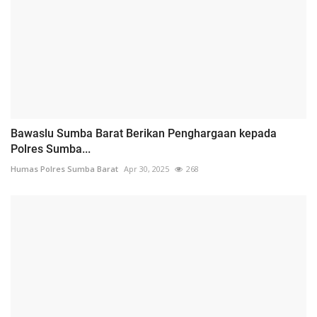
Bawaslu Sumba Barat Berikan Penghargaan kepada
Polres Sumba...
Humas Polres Sumba Barat
Apr 30, 2025
268