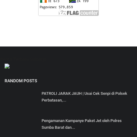
Berita Terbaru Sidoarjo
RANDOM POSTS
PATROLI JARAK JAUH | Usai Cek Senpi di Polsek
Perbatasan,...
Pengamanan Kampanye Paket Jet oleh Polres
Sumba Barat dan...