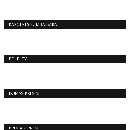
KAPOLRES SUMBA BARAT
POLRI TV
DUMAS PRESISI
PROPAM PRESISI