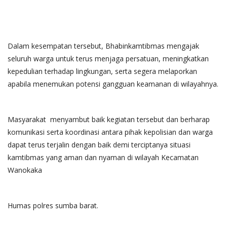
Dalam kesempatan tersebut, Bhabinkamtibmas mengajak
seluruh warga untuk terus menjaga persatuan, meningkatkan
kepedulian terhadap lingkungan, serta segera melaporkan
apabila menemukan potensi gangguan keamanan di wilayahnya.
Masyarakat menyambut baik kegiatan tersebut dan berharap
komunikasi serta koordinasi antara pihak kepolisian dan warga
dapat terus terjalin dengan baik demi terciptanya situasi
kamtibmas yang aman dan nyaman di wilayah Kecamatan
Wanokaka
Humas polres sumba barat.