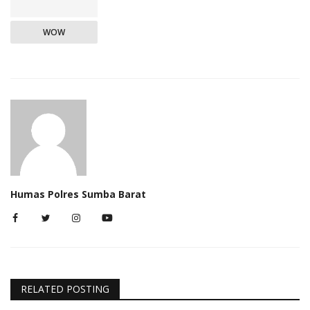
WOW
Humas Polres Sumba Barat
RELATED POSTING