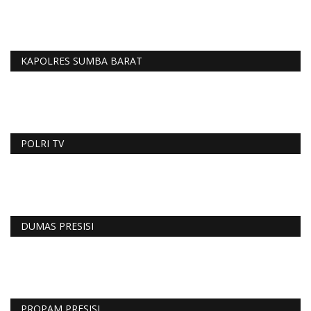
KAPOLRES SUMBA BARAT
POLRI TV
DUMAS PRESISI
PROPAM PRESISI