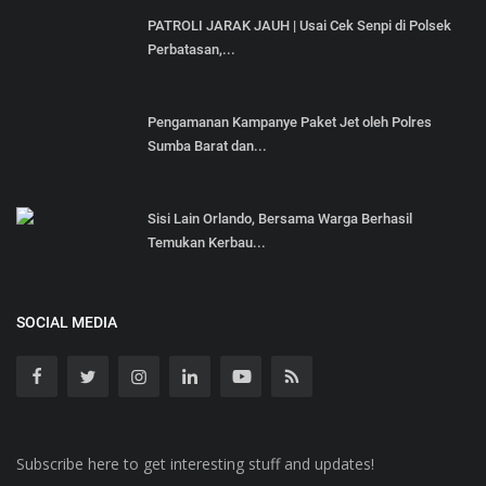
PATROLI JARAK JAUH | Usai Cek Senpi di Polsek
Perbatasan,...
Pengamanan Kampanye Paket Jet oleh Polres
Sumba Barat dan...
Sisi Lain Orlando, Bersama Warga Berhasil
Temukan Kerbau...
SOCIAL MEDIA
Subscribe here to get interesting stuff and updates!