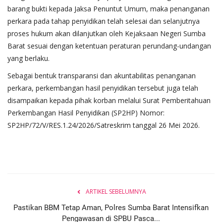
barang bukti kepada Jaksa Penuntut Umum, maka penanganan
perkara pada tahap penyidikan telah selesai dan selanjutnya
proses hukum akan dilanjutkan oleh Kejaksaan Negeri Sumba
Barat sesuai dengan ketentuan peraturan perundang-undangan
yang berlaku.
Sebagai bentuk transparansi dan akuntabilitas penanganan
perkara, perkembangan hasil penyidikan tersebut juga telah
disampaikan kepada pihak korban melalui Surat Pemberitahuan
Perkembangan Hasil Penyidikan (SP2HP) Nomor:
SP2HP/72/V/RES.1.24/2026/Satreskrim tanggal 26 Mei 2026.
ARTIKEL SEBELUMNYA
Pastikan BBM Tetap Aman, Polres Sumba Barat Intensifkan
Pengawasan di SPBU Pasca...