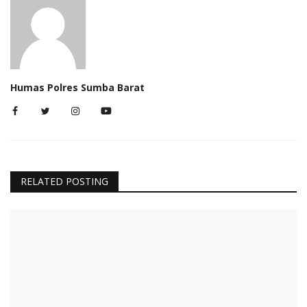
Humas Polres Sumba Barat
RELATED POSTING