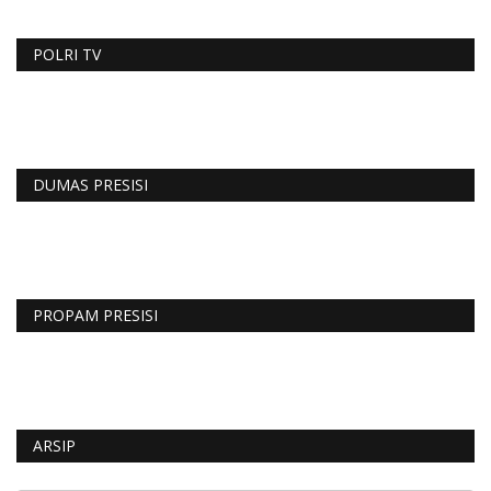
POLRI TV
DUMAS PRESISI
PROPAM PRESISI
ARSIP