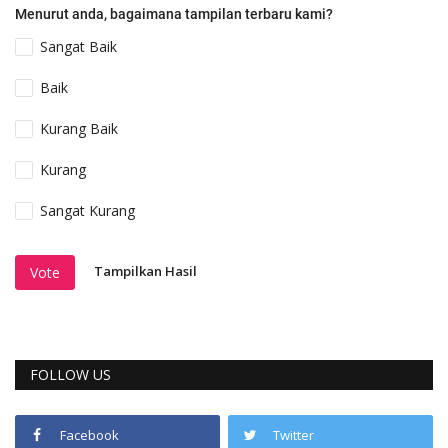
Menurut anda, bagaimana tampilan terbaru kami?
Sangat Baik
Baik
Kurang Baik
Kurang
Sangat Kurang
Tampilkan Hasil
Vote
FOLLOW US
Facebook
Twitter