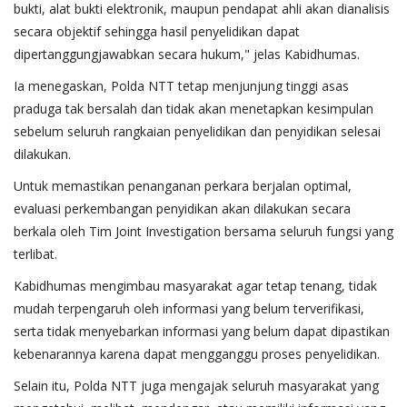
bukti, alat bukti elektronik, maupun pendapat ahli akan dianalisis
secara objektif sehingga hasil penyelidikan dapat
dipertanggungjawabkan secara hukum," jelas Kabidhumas.
Ia menegaskan, Polda NTT tetap menjunjung tinggi asas
praduga tak bersalah dan tidak akan menetapkan kesimpulan
sebelum seluruh rangkaian penyelidikan dan penyidikan selesai
dilakukan.
Untuk memastikan penanganan perkara berjalan optimal,
evaluasi perkembangan penyidikan akan dilakukan secara
berkala oleh Tim Joint Investigation bersama seluruh fungsi yang
terlibat.
Kabidhumas mengimbau masyarakat agar tetap tenang, tidak
mudah terpengaruh oleh informasi yang belum terverifikasi,
serta tidak menyebarkan informasi yang belum dapat dipastikan
kebenarannya karena dapat mengganggu proses penyelidikan.
Selain itu, Polda NTT juga mengajak seluruh masyarakat yang