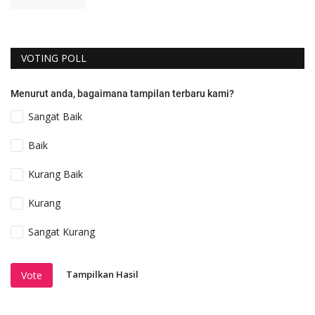
VOTING POLL
Menurut anda, bagaimana tampilan terbaru kami?
Sangat Baik
Baik
Kurang Baik
Kurang
Sangat Kurang
Tampilkan Hasil
Vote