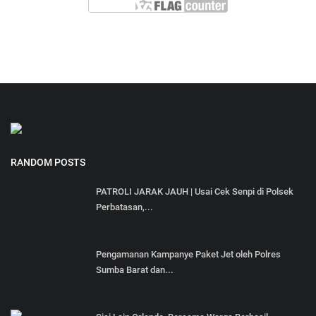
Berita Terbaru Sidoarjo
RANDOM POSTS
PATROLI JARAK JAUH | Usai Cek Senpi di Polsek
Perbatasan,...
Pengamanan Kampanye Paket Jet oleh Polres
Sumba Barat dan...