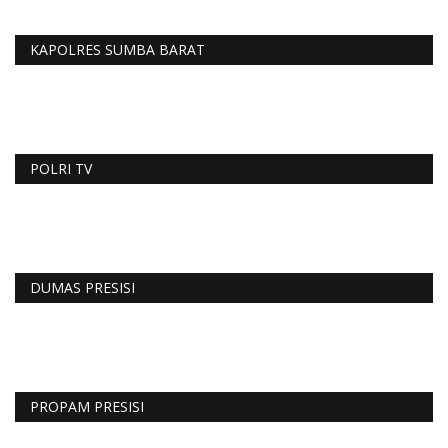
KAPOLRES SUMBA BARAT
POLRI TV
DUMAS PRESISI
PROPAM PRESISI