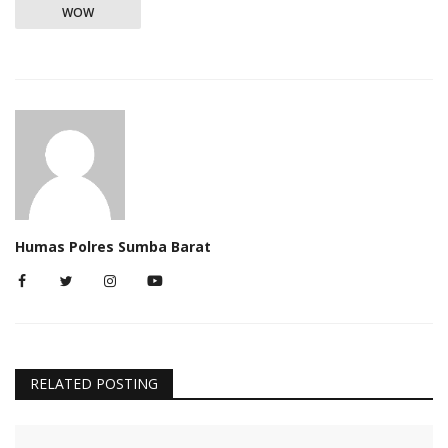
WOW
Humas Polres Sumba Barat
RELATED POSTING