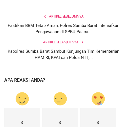
ARTIKEL SEBELUMNYA
Pastikan BBM Tetap Aman, Polres Sumba Barat Intensifkan
Pengawasan di SPBU Pasca...
ARTIKEL SELANJUTNYA
Kapolres Sumba Barat Sambut Kunjungan Tim Kementerian
HAM RI, KPAI dan Polda NTT,...
APA REAKSI ANDA?
0
0
0