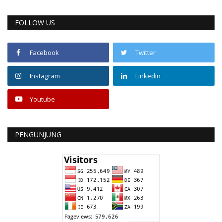
FOLLOW US
Facebook
Twitter
Instagram
Linkedin
Youtube
PENGUNJUNG