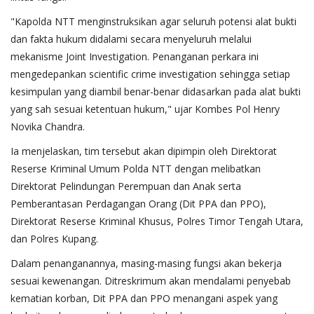
"Kapolda NTT menginstruksikan agar seluruh potensi alat bukti
dan fakta hukum didalami secara menyeluruh melalui
mekanisme Joint Investigation. Penanganan perkara ini
mengedepankan scientific crime investigation sehingga setiap
kesimpulan yang diambil benar-benar didasarkan pada alat bukti
yang sah sesuai ketentuan hukum," ujar Kombes Pol Henry
Novika Chandra.
Ia menjelaskan, tim tersebut akan dipimpin oleh Direktorat
Reserse Kriminal Umum Polda NTT dengan melibatkan
Direktorat Pelindungan Perempuan dan Anak serta
Pemberantasan Perdagangan Orang (Dit PPA dan PPO),
Direktorat Reserse Kriminal Khusus, Polres Timor Tengah Utara,
dan Polres Kupang.
Dalam penanganannya, masing-masing fungsi akan bekerja
sesuai kewenangan. Ditreskrimum akan mendalami penyebab
kematian korban, Dit PPA dan PPO menangani aspek yang