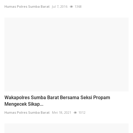
Humas Polres Sumba Barat
Jul 7, 2016
1368
Wakapolres Sumba Barat Bersama Seksi Propam
Mengecek Sikap...
Humas Polres Sumba Barat
Mei 18, 2021
1012