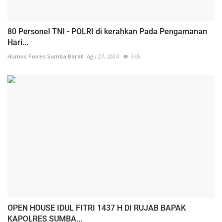
80 Personel TNI - POLRI di kerahkan Pada Pengamanan
Hari...
Humas Polres Sumba Barat
Agu 27, 2024
345
OPEN HOUSE IDUL FITRI 1437 H DI RUJAB BAPAK
KAPOLRES SUMBA...