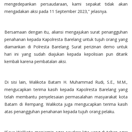
mengedepankan persaudaraan, kami sepakat tidak akan
mengadakan aksi pada 11 September 2023,” jelasnya.
Bersamaan dengan itu, aliansi mengajukan surat penangguhan
penahanan kepada Kapolresta Barelang untuk tujuh orang yang
diamankan di Polresta Barelang. Surat perizinan demo untuk
hari ini yang sudah diajukan kepada kepolisian pun ditarik
kembali karena pembatalan aksi.
Di sisi lain, Walikota Batam H. Muhammad Rudi, S.E., M.M.,
mengucapkan terima kasih kepada Kapolresta Barelang yang
telah membantu penyelesaian permasalahan masyarakat kota
Batam di Rempang. Walikota juga mengucapkan terima kasih
atas penangguhan penahanan kepada tujuh orang pelaku.