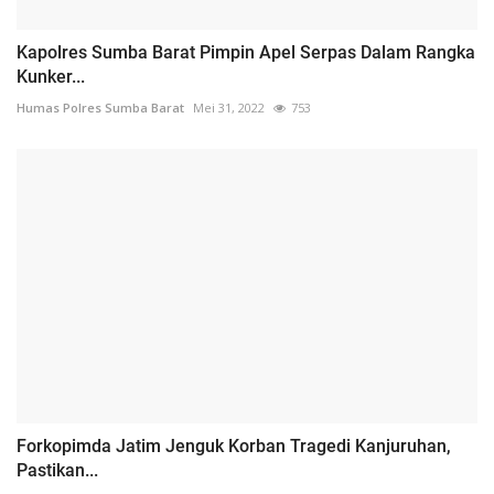
Kapolres Sumba Barat Pimpin Apel Serpas Dalam Rangka
Kunker...
Humas Polres Sumba Barat
Mei 31, 2022
753
Forkopimda Jatim Jenguk Korban Tragedi Kanjuruhan,
Pastikan...