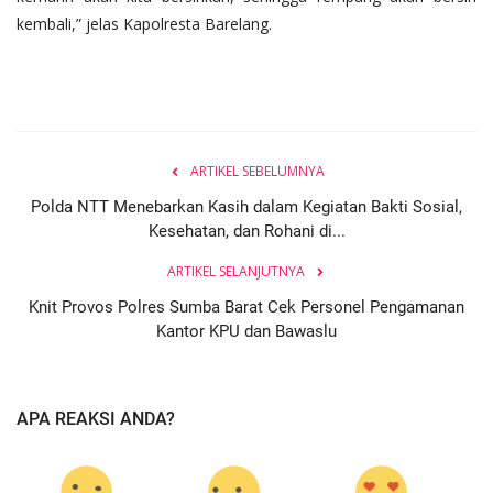
kembali,” jelas Kapolresta Barelang.
ARTIKEL SEBELUMNYA
Polda NTT Menebarkan Kasih dalam Kegiatan Bakti Sosial,
Kesehatan, dan Rohani di...
ARTIKEL SELANJUTNYA
Knit Provos Polres Sumba Barat Cek Personel Pengamanan
Kantor KPU dan Bawaslu
APA REAKSI ANDA?