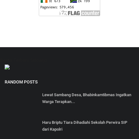
Berita Terbaru Sidoarjo
RANDOM POSTS
Lewat Sambang Desa, Bhabinkamtibmas Ingatkan
Warga Terapkan...
Haru Briptu Tiara Dihadiahi Sekolah Perwira SIP
dari Kapolri