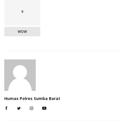
0
WOW
Humas Polres Sumba Barat