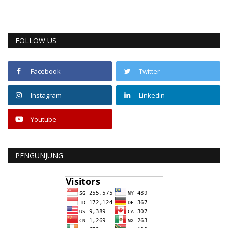
FOLLOW US
Facebook
Twitter
Instagram
Linkedin
Youtube
PENGUNJUNG