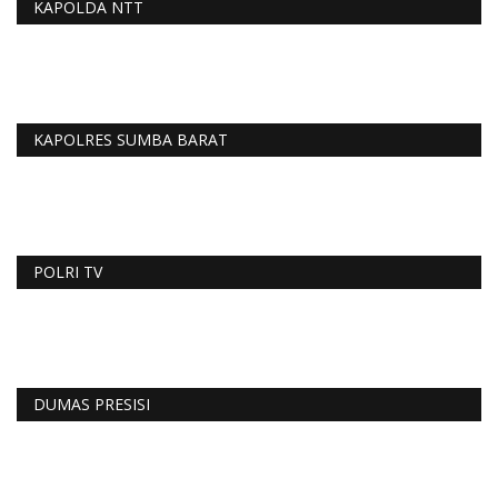
KAPOLDA NTT
KAPOLRES SUMBA BARAT
POLRI TV
DUMAS PRESISI