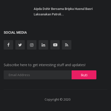
Aipda Dohir Bersama Bripka Husnul Basri
Laksanakan Patroli...
SOCIAL MEDIA
Subscribe here to get interesting stuff and updates!
Copyright © 2020