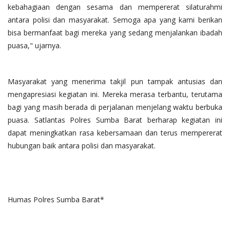
kebahagiaan dengan sesama dan mempererat silaturahmi
antara polisi dan masyarakat. Semoga apa yang kami berikan
bisa bermanfaat bagi mereka yang sedang menjalankan ibadah
puasa," ujarnya.
Masyarakat yang menerima takjil pun tampak antusias dan
mengapresiasi kegiatan ini. Mereka merasa terbantu, terutama
bagi yang masih berada di perjalanan menjelang waktu berbuka
puasa. Satlantas Polres Sumba Barat berharap kegiatan ini
dapat meningkatkan rasa kebersamaan dan terus mempererat
hubungan baik antara polisi dan masyarakat.
Humas Polres Sumba Barat*