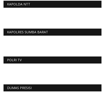
KAPOLDA NTT
KAPOLRES SUMBA BARAT
POLRI TV
DUMAS PRESISI