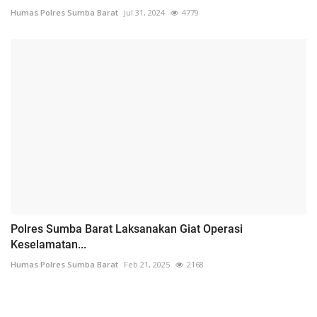
Humas Polres Sumba Barat
Jul 31, 2024
4779
Polres Sumba Barat Laksanakan Giat Operasi
Keselamatan...
Humas Polres Sumba Barat
Feb 21, 2025
2168