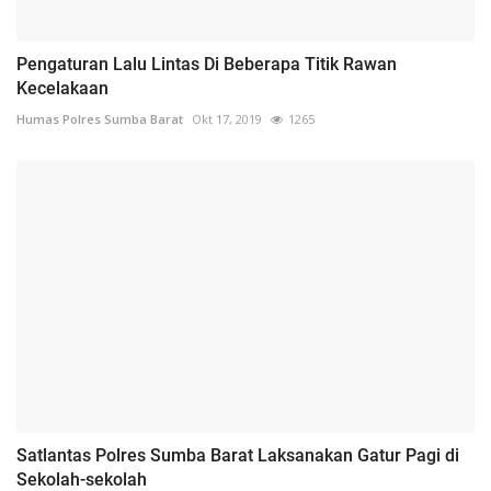
Pengaturan Lalu Lintas Di Beberapa Titik Rawan
Kecelakaan
Humas Polres Sumba Barat
Okt 17, 2019
1265
Satlantas Polres Sumba Barat Laksanakan Gatur Pagi di
Sekolah-sekolah