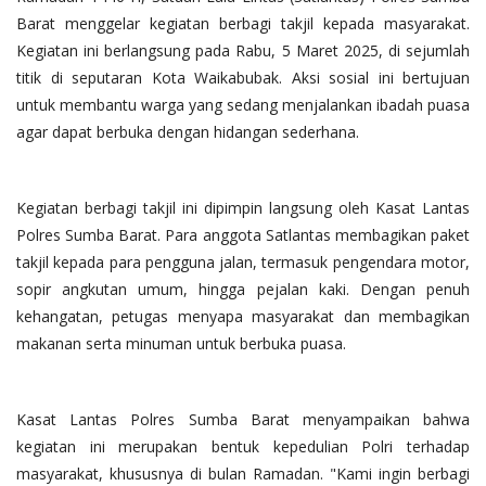
Barat menggelar kegiatan berbagi takjil kepada masyarakat.
Kegiatan ini berlangsung pada Rabu, 5 Maret 2025, di sejumlah
titik di seputaran Kota Waikabubak. Aksi sosial ini bertujuan
untuk membantu warga yang sedang menjalankan ibadah puasa
agar dapat berbuka dengan hidangan sederhana.
Kegiatan berbagi takjil ini dipimpin langsung oleh Kasat Lantas
Polres Sumba Barat. Para anggota Satlantas membagikan paket
takjil kepada para pengguna jalan, termasuk pengendara motor,
sopir angkutan umum, hingga pejalan kaki. Dengan penuh
kehangatan, petugas menyapa masyarakat dan membagikan
makanan serta minuman untuk berbuka puasa.
Kasat Lantas Polres Sumba Barat menyampaikan bahwa
kegiatan ini merupakan bentuk kepedulian Polri terhadap
masyarakat, khususnya di bulan Ramadan. "Kami ingin berbagi