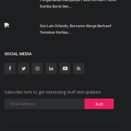
Sumba Barat dan...
Sisi Lain Orlando, Bersama Warga Berhasil
Temukan Kerbau...
SOCIAL MEDIA
Subscribe here to get interesting stuff and updates!