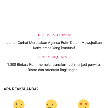
ARTIKEL SEBELUMNYA
Jumat Curhat Merupakan Agenda Rutin Dalam Mewujudkan
Kamtibmas Yang kondusif
ARTIKEL SELANJUTNYA
1.800 Bintara Polri memulai transformasi menjadi perwira:
Bintra dan orientasi lingkungan...
APA REAKSI ANDA?