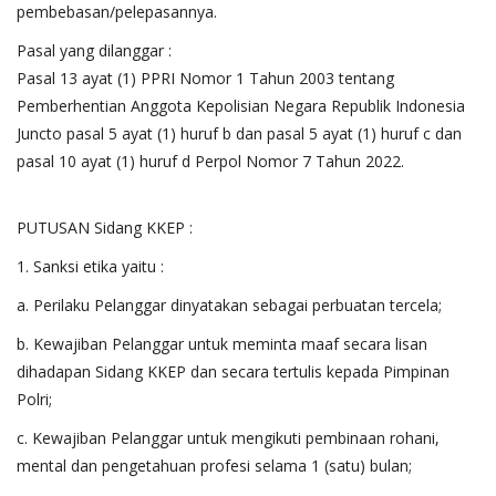
pembebasan/pelepasannya.
Pasal yang dilanggar :
Pasal 13 ayat (1) PPRI Nomor 1 Tahun 2003 tentang
Pemberhentian Anggota Kepolisian Negara Republik Indonesia
Juncto pasal 5 ayat (1) huruf b dan pasal 5 ayat (1) huruf c dan
pasal 10 ayat (1) huruf d Perpol Nomor 7 Tahun 2022.
PUTUSAN Sidang KKEP :
1. Sanksi etika yaitu :
a. Perilaku Pelanggar dinyatakan sebagai perbuatan tercela;
b. Kewajiban Pelanggar untuk meminta maaf secara lisan
dihadapan Sidang KKEP dan secara tertulis kepada Pimpinan
Polri;
c. Kewajiban Pelanggar untuk mengikuti pembinaan rohani,
mental dan pengetahuan profesi selama 1 (satu) bulan;