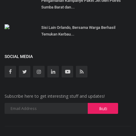
Pengamanan Kampanye Paket Jet oleh Polres
Sumba Barat dan...
Sisi Lain Orlando, Bersama Warga Berhasil
Temukan Kerbau...
SOCIAL MEDIA
Subscribe here to get interesting stuff and updates!