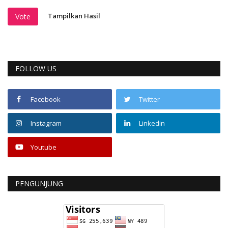
Tampilkan Hasil
Vote
FOLLOW US
Facebook
Twitter
Instagram
Linkedin
Youtube
PENGUNJUNG