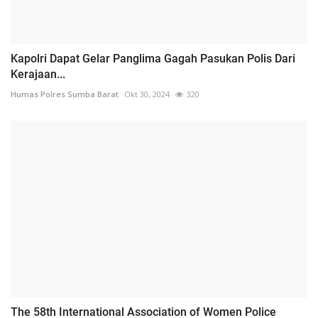
Kapolri Dapat Gelar Panglima Gagah Pasukan Polis Dari
Kerajaan...
Humas Polres Sumba Barat
Okt 30, 2024
320
The 58th International Association of Women Police