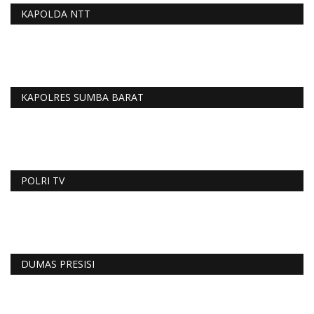
KAPOLDA NTT
KAPOLRES SUMBA BARAT
POLRI TV
DUMAS PRESISI