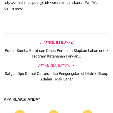
https://mediahub.polri.go.id/ wassalamualaikum. Wr. Wb.
Salam presisi.
ARTIKEL SEBELUMNYA
Polres Sumba Barat dan Dinas Pertanian Siapkan Lahan untuk
Program Ketahanan Pangan...
ARTIKEL SELANJUTNYA
Satgas Ops Damai Cartenz : Isu Pengungsian di Distrik Oksop
Adalah Tidak Benar
APA REAKSI ANDA?