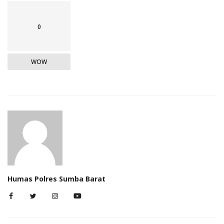
0
WOW
Humas Polres Sumba Barat