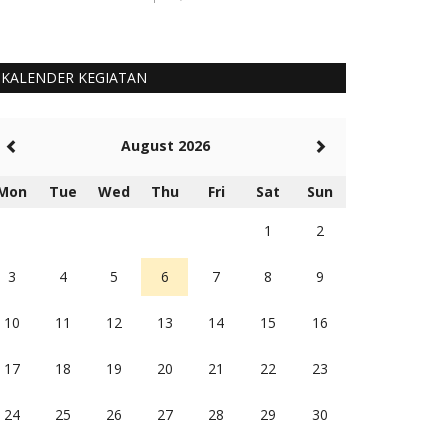
KALENDER KEGIATAN
August 2026
Mon
Tue
Wed
Thu
Fri
Sat
Sun
1
2
3
4
5
6
7
8
9
10
11
12
13
14
15
16
17
18
19
20
21
22
23
24
25
26
27
28
29
30