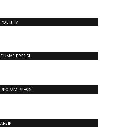
POLRI TV
DUMAS PRESISI
PROPAM PRESISI
ARSIP