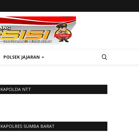
POLSEK JAJARAN
KAPOLDA NTT
KAPOLRES SUMBA BARAT