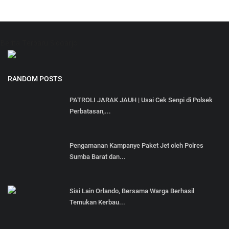
Berita Terbaru Sidoarjo
RANDOM POSTS
PATROLI JARAK JAUH | Usai Cek Senpi di Polsek
Perbatasan,...
Pengamanan Kampanye Paket Jet oleh Polres
Sumba Barat dan...
Sisi Lain Orlando, Bersama Warga Berhasil
Temukan Kerbau...