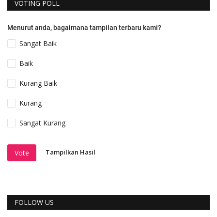
VOTING POLL
Menurut anda, bagaimana tampilan terbaru kami?
Sangat Baik
Baik
Kurang Baik
Kurang
Sangat Kurang
Tampilkan Hasil
Vote
FOLLOW US