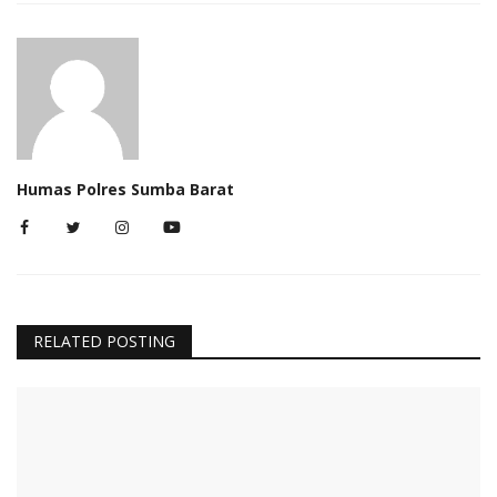
Humas Polres Sumba Barat
RELATED POSTING