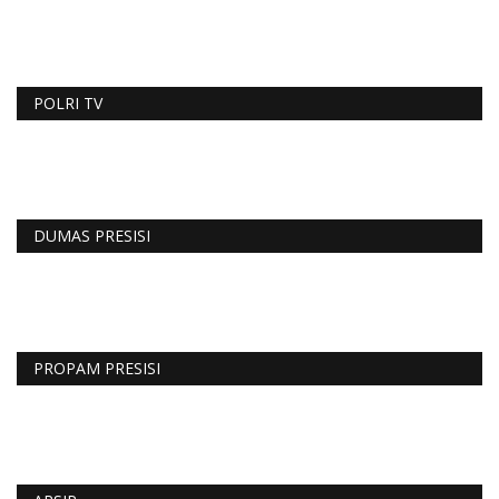
POLRI TV
DUMAS PRESISI
PROPAM PRESISI