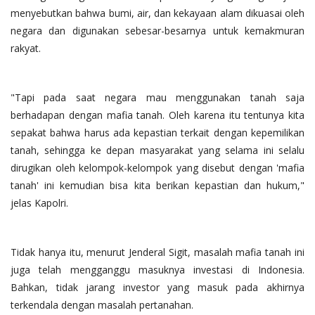
menyebutkan bahwa bumi, air, dan kekayaan alam dikuasai oleh
negara dan digunakan sebesar-besarnya untuk kemakmuran
rakyat.
"Tapi pada saat negara mau menggunakan tanah saja
berhadapan dengan mafia tanah. Oleh karena itu tentunya kita
sepakat bahwa harus ada kepastian terkait dengan kepemilikan
tanah, sehingga ke depan masyarakat yang selama ini selalu
dirugikan oleh kelompok-kelompok yang disebut dengan 'mafia
tanah' ini kemudian bisa kita berikan kepastian dan hukum,"
jelas Kapolri.
Tidak hanya itu, menurut Jenderal Sigit, masalah mafia tanah ini
juga telah mengganggu masuknya investasi di Indonesia.
Bahkan, tidak jarang investor yang masuk pada akhirnya
terkendala dengan masalah pertanahan.