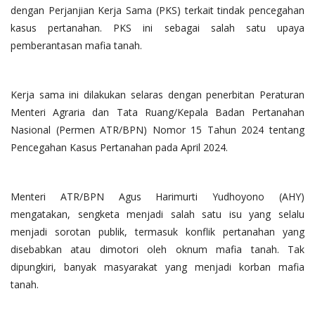
dengan Perjanjian Kerja Sama (PKS) terkait tindak pencegahan
kasus pertanahan. PKS ini sebagai salah satu upaya
pemberantasan mafia tanah.
Kerja sama ini dilakukan selaras dengan penerbitan Peraturan
Menteri Agraria dan Tata Ruang/Kepala Badan Pertanahan
Nasional (Permen ATR/BPN) Nomor 15 Tahun 2024 tentang
Pencegahan Kasus Pertanahan pada April 2024.
Menteri ATR/BPN Agus Harimurti Yudhoyono (AHY)
mengatakan, sengketa menjadi salah satu isu yang selalu
menjadi sorotan publik, termasuk konflik pertanahan yang
disebabkan atau dimotori oleh oknum mafia tanah. Tak
dipungkiri, banyak masyarakat yang menjadi korban mafia
tanah.