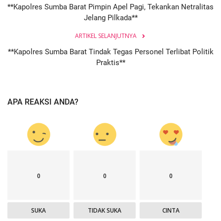
**Kapolres Sumba Barat Pimpin Apel Pagi, Tekankan Netralitas
Jelang Pilkada**
ARTIKEL SELANJUTNYA
**Kapolres Sumba Barat Tindak Tegas Personel Terlibat Politik
Praktis**
APA REAKSI ANDA?
0
0
0
SUKA
TIDAK SUKA
CINTA