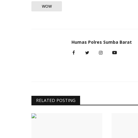
WOW
Humas Polres Sumba Barat
RELATED POSTING