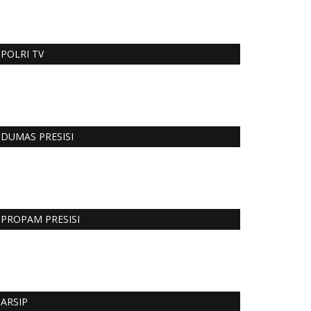
POLRI TV
DUMAS PRESISI
PROPAM PRESISI
ARSIP