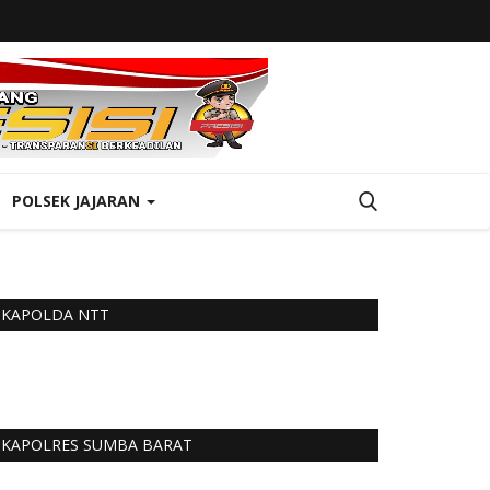
POLSEK JAJARAN
KAPOLDA NTT
KAPOLRES SUMBA BARAT