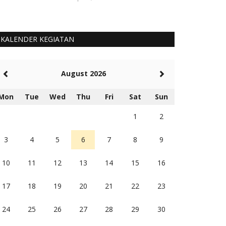
KALENDER KEGIATAN
August 2026
Mon
Tue
Wed
Thu
Fri
Sat
Sun
1
2
3
4
5
6
7
8
9
10
11
12
13
14
15
16
17
18
19
20
21
22
23
24
25
26
27
28
29
30