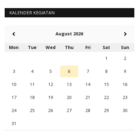
KALENDER KEGIATAN
August 2026
Mon
Tue
Wed
Thu
Fri
Sat
Sun
1
2
3
4
5
6
7
8
9
10
11
12
13
14
15
16
17
18
19
20
21
22
23
24
25
26
27
28
29
30
31