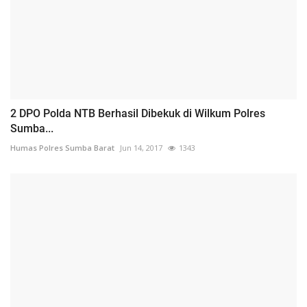
2 DPO Polda NTB Berhasil Dibekuk di Wilkum Polres
Sumba...
Humas Polres Sumba Barat
Jun 14, 2017
1343