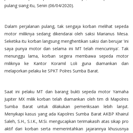
pulang siang itu, Senin (06/04/2020).
Dalam perjalanan pulang, tak sengaja korban melihat sepeda
motor miliknya sedang dikendarai oleh saksi Marianus Mesa.
Seketika itu korban langsung menghentikan saksi dan berujar 'ini
saya punya motor dan selama ini MT telah mencurinya'. Tak
menunggu lama, korban segera membawa sepeda motor
miliknya ke Kantor Koramil Loli guna diamankan dan
melaporkan pelaku ke SPKT Polres Sumba Barat.
Saat ini pelaku MT dan barang bukti sepeda motor Yamaha
Jupiter MX milik korban telah diamankan oleh tim di Mapolres
Sumba Barat untuk dilakukan pemeriksaan lebih lanjut.
Menyikapi kasus yang ada Kapolres Sumba Barat AKBP Khairul
Saleh, S.H., S.I.K., M.Si. mengucapkan terimakasih atas sikap pro
aktif dari korban serta memerintahkan jajarannya khususnya