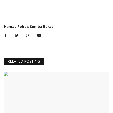
Humas Polres Sumba Barat
RELATED POSTING