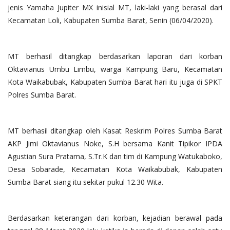
jenis Yamaha Jupiter MX inisial MT, laki-laki yang berasal dari
Kecamatan Loli, Kabupaten Sumba Barat, Senin (06/04/2020).
MT berhasil ditangkap berdasarkan laporan dari korban
Oktavianus Umbu Limbu, warga Kampung Baru, Kecamatan
Kota Waikabubak, Kabupaten Sumba Barat hari itu juga di SPKT
Polres Sumba Barat.
MT berhasil ditangkap oleh Kasat Reskrim Polres Sumba Barat
AKP Jimi Oktavianus Noke, S.H bersama Kanit Tipikor IPDA
Agustian Sura Pratama, S.Tr.K dan tim di Kampung Watukaboko,
Desa Sobarade, Kecamatan Kota Waikabubak, Kabupaten
Sumba Barat siang itu sekitar pukul 12.30 Wita.
Berdasarkan keterangan dari korban, kejadian berawal pada