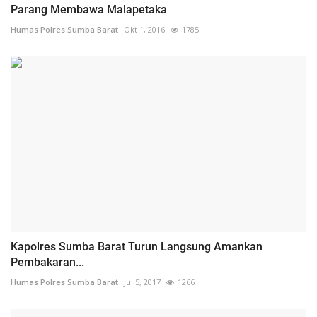
Parang Membawa Malapetaka
Humas Polres Sumba Barat
Okt 1, 2016
1785
Kapolres Sumba Barat Turun Langsung Amankan
Pembakaran...
Humas Polres Sumba Barat
Jul 5, 2017
1266