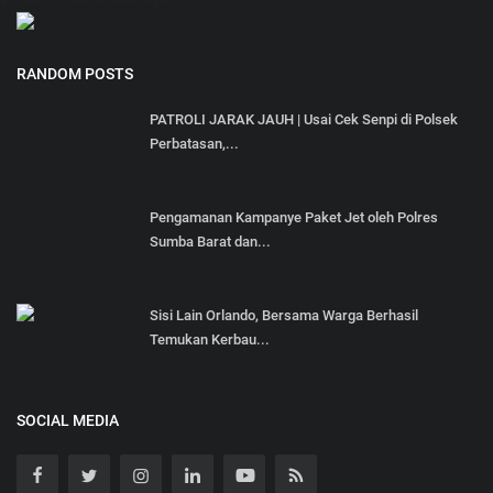
RANDOM POSTS
PATROLI JARAK JAUH | Usai Cek Senpi di Polsek
Perbatasan,...
Pengamanan Kampanye Paket Jet oleh Polres
Sumba Barat dan...
Sisi Lain Orlando, Bersama Warga Berhasil
Temukan Kerbau...
SOCIAL MEDIA