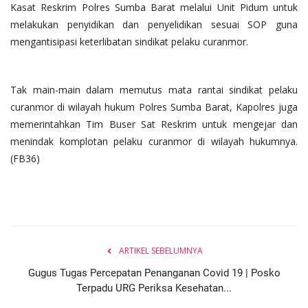
Kasat Reskrim Polres Sumba Barat melalui Unit Pidum untuk
melakukan penyidikan dan penyelidikan sesuai SOP guna
mengantisipasi keterlibatan sindikat pelaku curanmor.
Tak main-main dalam memutus mata rantai sindikat pelaku
curanmor di wilayah hukum Polres Sumba Barat, Kapolres juga
memerintahkan Tim Buser Sat Reskrim untuk mengejar dan
menindak komplotan pelaku curanmor di wilayah hukumnya.
(FB36)
ARTIKEL SEBELUMNYA
Gugus Tugas Percepatan Penanganan Covid 19 | Posko
Terpadu URG Periksa Kesehatan...